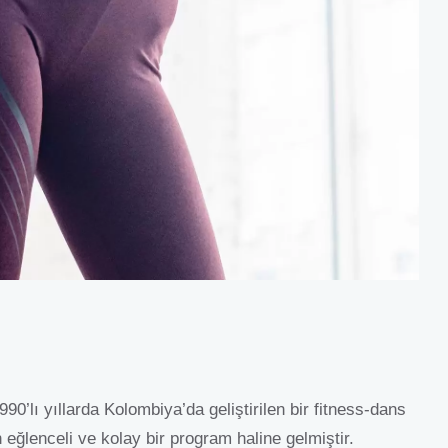
’lı yıllarda Kolombiya’da geliştirilen bir fitness-dans
eğlenceli ve kolay bir program haline gelmiştir.