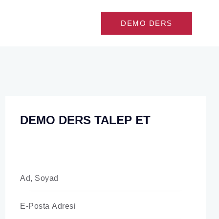
DEMO DERS
DEMO DERS TALEP ET