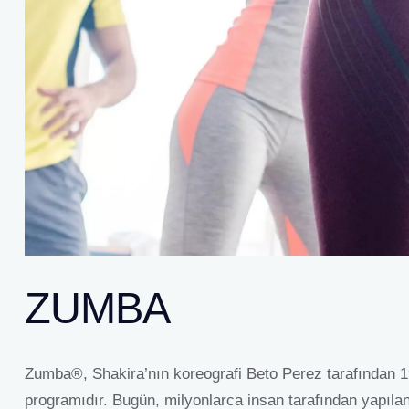
ZUMBA
Zumba®, Shakira’nın koreografi Beto Perez tarafından 1990
programıdır. Bugün, milyonlarca insan tarafından yapılan 