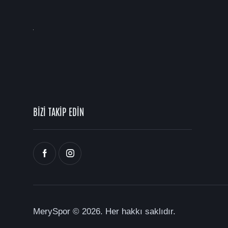
BİZİ TAKİP EDİN
MerySpor
© 2026. Her hakkı saklıdır.