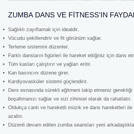
ZUMBA DANS VE FITNESS’IN FAYDA
Sağlıklı zayıflamak için idealdir.
Vücudu şekillendirir ve fit görünüm sağlar.
Terleme sistemini düzenler.
Farklı dansların figürleri ile hareket ettiğiniz için dans e
Tüm kasları çalıştırır ve yağları eritir.
Kan basıncını düzene girer.
Kardiyovasküler sistemi güçlendirir.
Ders esnasında sürekli eğitmeni takip etmeniz gerektiği
boşaltmanızı sağlar ve sizi zihinsel olarak da rahatlatır.
Oldukça canlı ve hareketli müzik ve dans hareketleri ile
azaltır.
Düzenli devam edilen zumba seansları yeni arkadaşlıkla